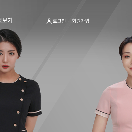
록보기
로그인
회원가입