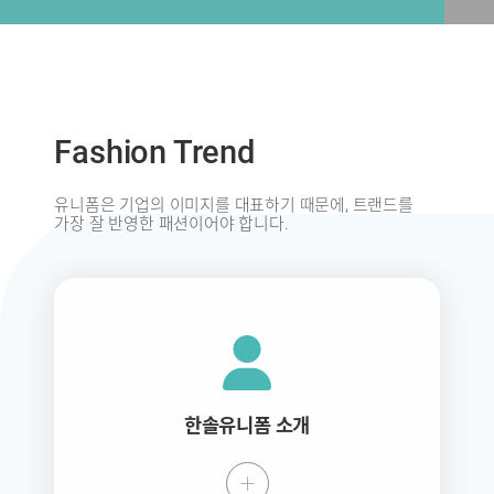
Fashion Trend
유니폼은 기업의 이미지를 대표하기 때문에,
트랜드를
가장 잘 반영한 패션이어야 합니다.
한솔유니폼 소개