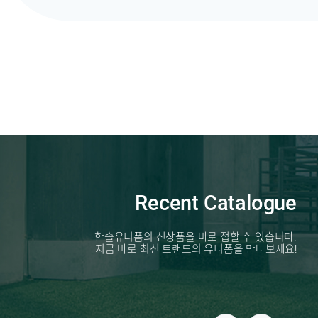
Recent Catalogue
한솔유니폼의 신상품을 바로 접할 수 있습니다.
지금 바로 최신 트랜드의 유니폼을 만나보세요!